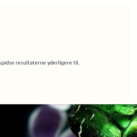
spidse resultaterne yderligere til.