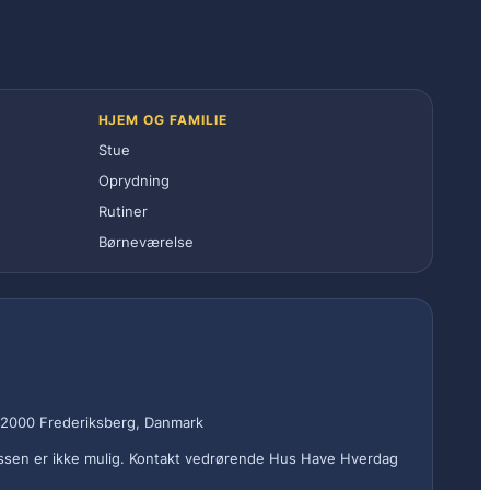
HJEM OG FAMILIE
Stue
Oprydning
Rutiner
Børneværelse
 2000 Frederiksberg, Danmark
sen er ikke mulig. Kontakt vedrørende Hus Have Hverdag