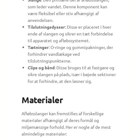
som leder vandet. Denne komponent kan
være fleksibel eller stiv afhængigt af
anvendelsen.
Tilslutningsdysser
: Disse er placeret i hver
ende af slangen og sikrer en tæt forbindelse
til apparatet og afløbssystemet.
Tætninger
: O-ringe og gummipakninger, der
forhindrer vandlækage ved
tilslutningspunkterne.
Clips og bånd
: Disse bruges til at fastgøre og
sikre slangen på plads, især i bøjede sektioner
for at forhindre, at den løsner sig.
Materialer
Afløbsslanger kan fremstilles af forskellige
materialer afhængigt af deres formål og
miljømæssige forhold. Her er nogle af de mest
almindelige materialer: