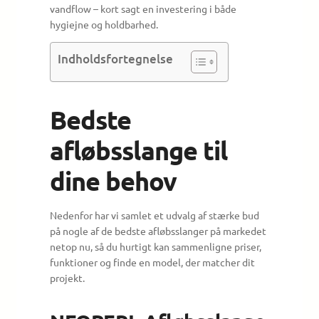
vandflow – kort sagt en investering i både
hygiejne og holdbarhed.
Indholdsfortegnelse
Bedste
afløbsslange til
dine behov
Nedenfor har vi samlet et udvalg af stærke bud
på nogle af de bedste afløbsslanger på markedet
netop nu, så du hurtigt kan sammenligne priser,
funktioner og finde en model, der matcher dit
projekt.